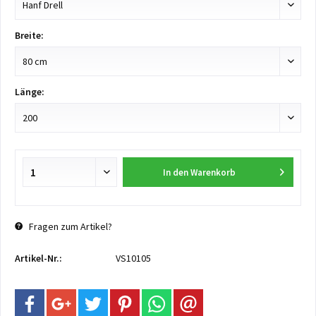
Breite:
Länge:
In den
Warenkorb
Fragen zum Artikel?
Artikel-Nr.:
VS10105