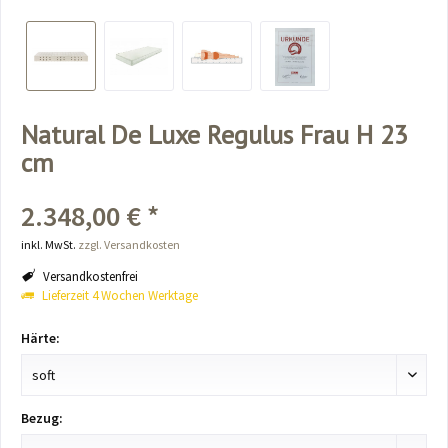
Natural De Luxe Regulus Frau H 23
cm
2.348,00 € *
inkl. MwSt.
zzgl. Versandkosten
Versandkostenfrei
Lieferzeit 4 Wochen Werktage
Härte:
Bezug: