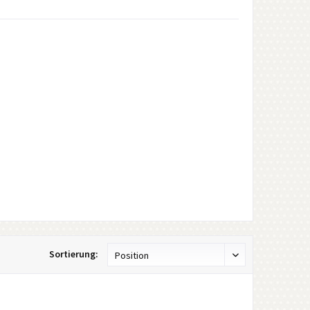
Sortierung: