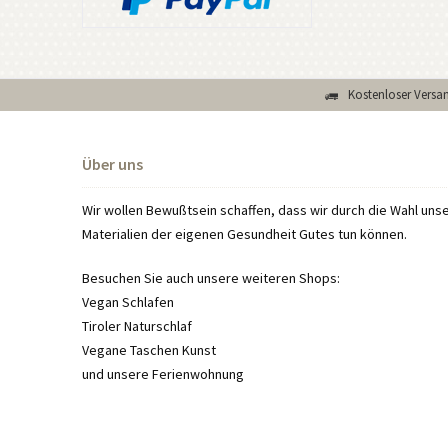
Kostenloser Versan
Über uns
Wir wollen Bewußtsein schaffen, dass wir durch die Wahl un
Materialien der eigenen Gesundheit Gutes tun können.
Besuchen Sie auch unsere weiteren Shops:
Vegan Schlafen
Tiroler Naturschlaf
Vegane Taschen Kunst
und unsere
Ferienwohnung