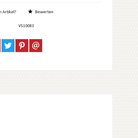
 Artikel?
Bewerten
VS10083