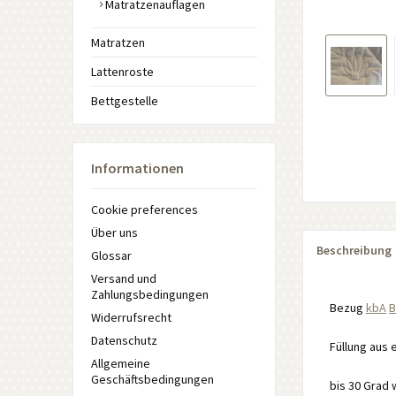
Matratzenauflagen
Matratzen
Lattenroste
Bettgestelle
Informationen
Cookie preferences
Über uns
Beschreibung
Glossar
Versand und
Zahlungsbedingungen
Bezug
kbA
B
Widerrufsrecht
Datenschutz
Füllung aus
Allgemeine
Geschäftsbedingungen
bis 30 Grad