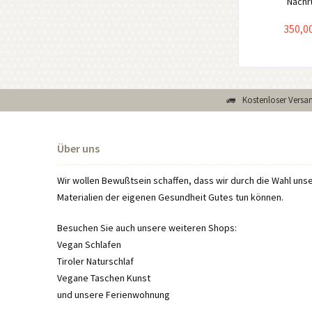
Nachrü
350,00
Kostenloser Versan
Über uns
Wir wollen Bewußtsein schaffen, dass wir durch die Wahl un
Materialien der eigenen Gesundheit Gutes tun können.
Besuchen Sie auch unsere weiteren Shops:
Vegan Schlafen
Tiroler Naturschlaf
Vegane Taschen Kunst
und unsere
Ferienwohnung