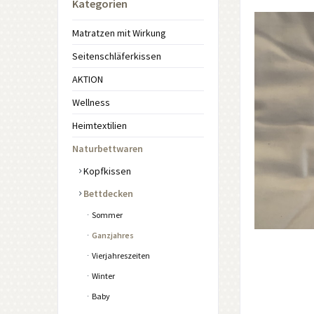
Kategorien
Matratzen mit Wirkung
Seitenschläferkissen
AKTION
Wellness
Heimtextilien
Naturbettwaren
Kopfkissen
Bettdecken
Sommer
Ganzjahres
Vierjahreszeiten
Winter
Baby