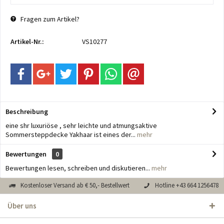
Fragen zum Artikel?
Artikel-Nr.:
VS10277
Beschreibung
eine shr luxuriöse , sehr leichte und atmungsaktive
Sommersteppdecke Yakhaar ist eines der...
mehr
Bewertungen
0
Bewertungen lesen, schreiben und diskutieren...
mehr
Kostenloser Versand ab € 50,- Bestellwert
Hotline +43 664 1256478
Über uns