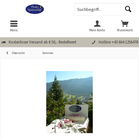
Menü
Mein Konto
Warenkorb
Kostenloser Versand ab € 50,- Bestellwert
Hotline +43 664 1256478
Übersicht
Sommer