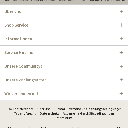
Über uns
Shop Service
Informationen
Service Hotline
Unsere Communitys
Unsere Zahlungsarten
Wir versenden mit:
Cookie preferences
Über uns
Glossar
Versand und Zahlungsbedingungen
Widerrufsrecht
Datenschutz
Allgemeine Geschäftsbedingungen
Impressum