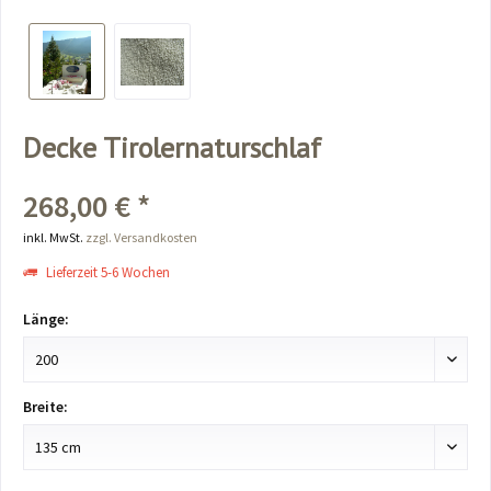
Decke Tirolernaturschlaf
268,00 € *
inkl. MwSt.
zzgl. Versandkosten
Lieferzeit 5-6 Wochen
Länge:
Breite: