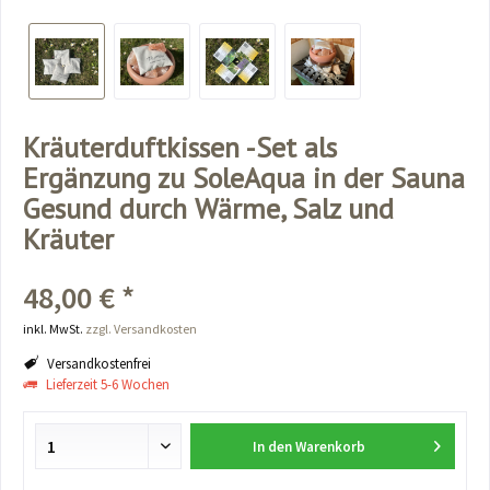
Kräuterduftkissen -Set als
Ergänzung zu SoleAqua in der Sauna
Gesund durch Wärme, Salz und
Kräuter
48,00 € *
inkl. MwSt.
zzgl. Versandkosten
Versandkostenfrei
Lieferzeit 5-6 Wochen
In den
Warenkorb