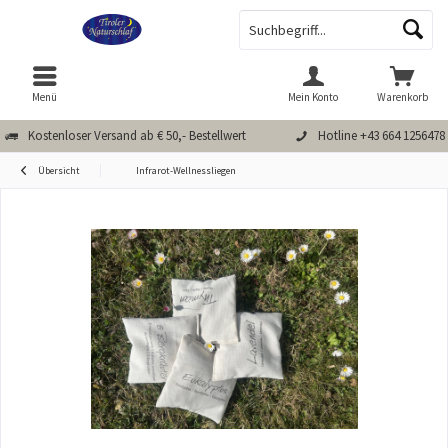
Menü
Mein Konto
Warenkorb
Kostenloser Versand ab € 50,- Bestellwert
Hotline +43 664 1256478
Übersicht
Infrarot-Wellnessliegen