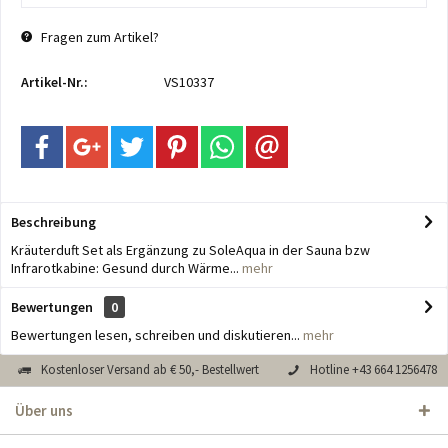
Fragen zum Artikel?
Artikel-Nr.:
VS10337
Beschreibung
Kräuterduft Set als Ergänzung zu SoleAqua in der Sauna bzw
Infrarotkabine: Gesund durch Wärme...
mehr
Bewertungen
0
Bewertungen lesen, schreiben und diskutieren...
mehr
Kostenloser Versand ab € 50,- Bestellwert
Hotline +43 664 1256478
Über uns